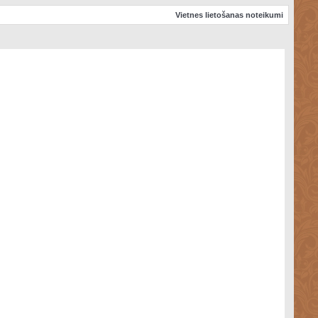
Vietnes lietošanas noteikumi